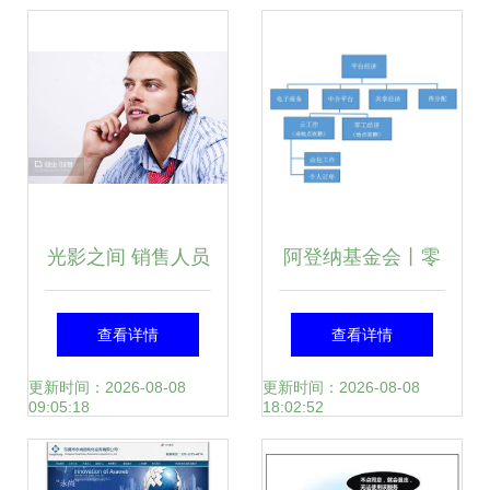
髓
略
光影之间 销售人员
阿登纳基金会丨零
如何在摄影扩印服
工经济:劳动力市场
查看详情
查看详情
务中捕捉良机
的机遇还是风险?
更新时间：2026-08-08
更新时间：2026-08-08
09:05:18
18:02:52