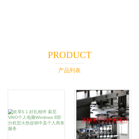
PRODUCT
产品列表