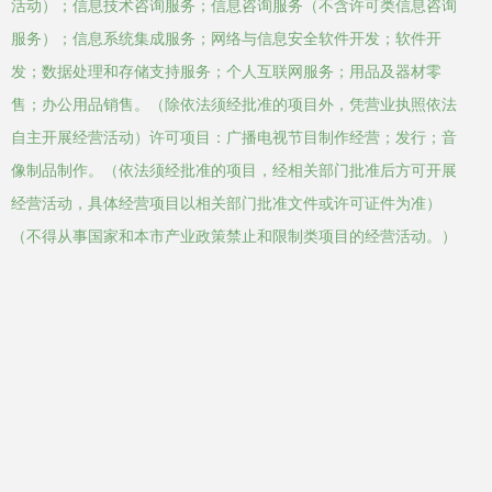
活动）；信息技术咨询服务；信息咨询服务（不含许可类信息咨询
服务）；信息系统集成服务；网络与信息安全软件开发；软件开
发；数据处理和存储支持服务；个人互联网服务；用品及器材零
售；办公用品销售。（除依法须经批准的项目外，凭营业执照依法
自主开展经营活动）许可项目：广播电视节目制作经营；发行；音
像制品制作。（依法须经批准的项目，经相关部门批准后方可开展
经营活动，具体经营项目以相关部门批准文件或许可证件为准）
（不得从事国家和本市产业政策禁止和限制类项目的经营活动。）