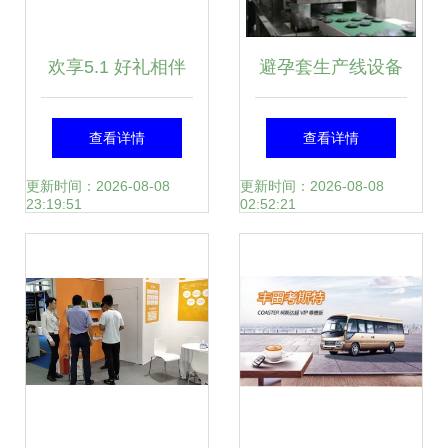
欢享5.1 好礼相伴
避孕套生产线设备
索尼VAIO个人电脑
曝光与摄影扩印服
查看详情
查看详情
Windows 8部分机
务的关系解析
更新时间：2026-08-08
更新时间：2026-08-08
23:19:51
02:52:21
型火热促销中及个
人商务服务