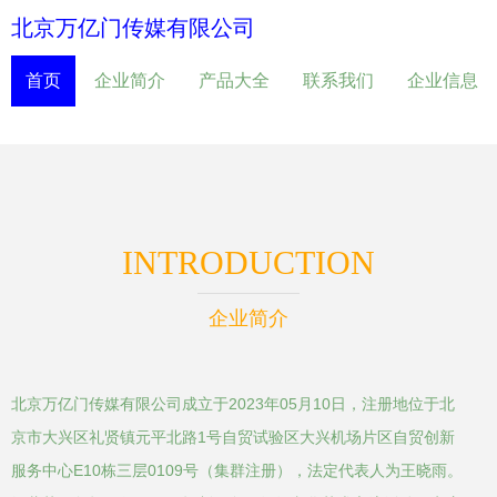
北京万亿门传媒有限公司
首页
企业简介
产品大全
联系我们
企业信息
INTRODUCTION
企业简介
北京万亿门传媒有限公司成立于2023年05月10日，注册地位于北
京市大兴区礼贤镇元平北路1号自贸试验区大兴机场片区自贸创新
服务中心E10栋三层0109号（集群注册），法定代表人为王晓雨。