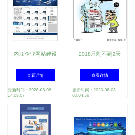
内江企业网站建设
2018只剩不到2天
与摄影扩印服务的
四成剁手族竟还不
查看详情
查看详情
深度融合 世界工厂
知道这件大事 礼仪
更新时间：2026-08-08
更新时间：2026-08-08
14:09:07
00:04:56
网的商务解决方案
服务