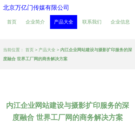
北京万亿门传媒有限公司
首页
企业简介
产品大全
联系我们
企业信息
当前位置：
首页
>
产品大全
>
内江企业网站建设与摄影扩印服务的深
度融合 世界工厂网的商务解决方案
内江企业网站建设与摄影扩印服务的深
度融合 世界工厂网的商务解决方案