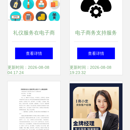
礼仪服务在电子商
电子商务支持服务
务中的可视化表达
新形象 融合矢量图
查看详情
查看详情
圆形图标设计背后
标、女性操作员与
更新时间：2026-08-08
更新时间：2026-08-08
04:17:24
19:23:32
的意涵
在线摄影扩印技术