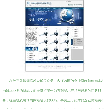
在数字化浪潮席卷全球的今天，内江地区的企业面临如何精准布
局线上业务的挑战，而摄影扩印作为直观展示产品与形象的商务服
务，往往被忽略其与网站建设的联系。事实上，优秀的企业网站离不