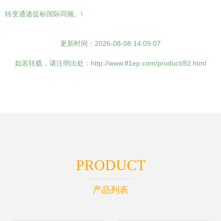
转变通递提标国际同频。\
更新时间：2026-08-08 14:09:07
如若转载，请注明出处：http://www.lf1ep.com/product/82.html
PRODUCT
产品列表