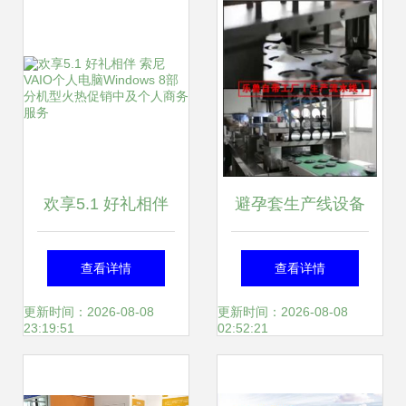
欢享5.1 好礼相伴
避孕套生产线设备
索尼VAIO个人电脑
曝光与摄影扩印服
查看详情
查看详情
Windows 8部分机
务的关系解析
更新时间：2026-08-08
更新时间：2026-08-08
23:19:51
02:52:21
型火热促销中及个