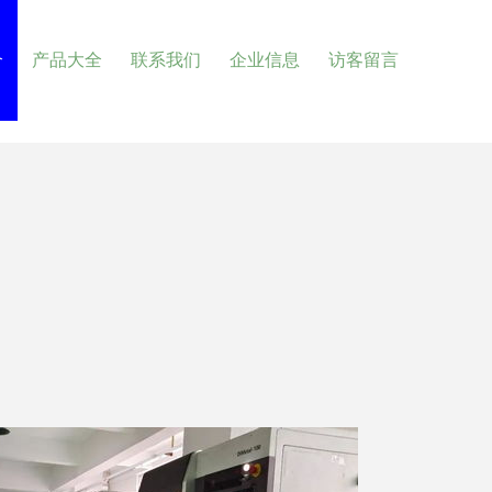
介
产品大全
联系我们
企业信息
访客留言