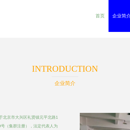
首页
企业简
INTRODUCTION
企业简介
位于北京市大兴区礼贤镇元平北路1
09号（集群注册），法定代表人为