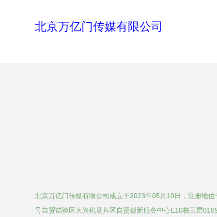
北京万亿门传媒有限公司
北京万亿门传媒有限公司成立于2023年05月10日，注册地
号自贸试验区大兴机场片区自贸创新服务中心E10栋三层01