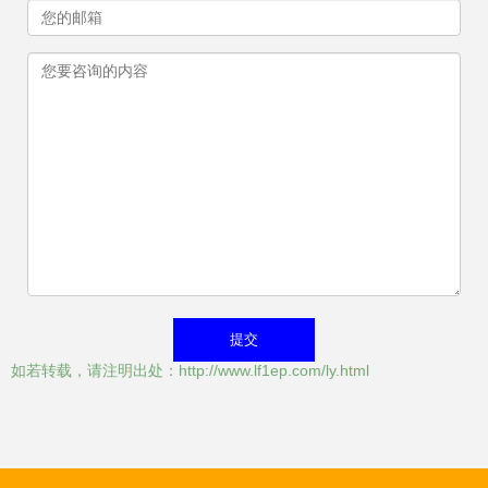
如若转载，请注明出处：http://www.lf1ep.com/ly.html