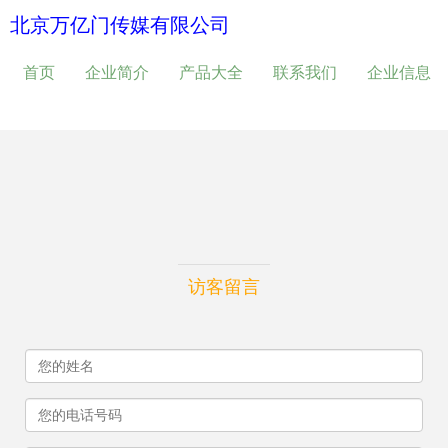
北京万亿门传媒有限公司
首页
企业简介
产品大全
联系我们
企业信息
访客留言